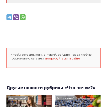
Чтобы оставить комментарий, войдите через любую
социальную сеть или
авторизуйтесь на сайте
Другие новости рубрики «Что почем?»
Что почем?
Что почем?