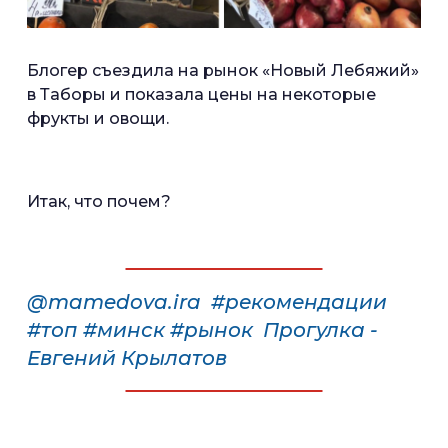
Блогер съездила на рынок «Новый Лебяжий»
в Таборы и показала цены на некоторые
фрукты и овощи.
Итак, что почем?
@mamedova.ira
#рекомендации
#топ
#минск
#рынок
Прогулка -
Евгений Крылатов