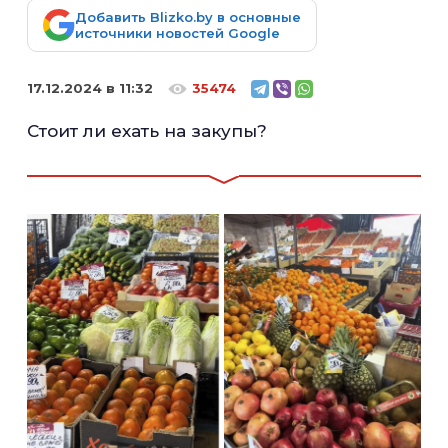
Добавить Blizko.by в основные
источники новостей Google
17.12.2024 в 11:32
35474
Стоит ли ехать на закупы?