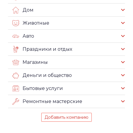
Дом
Животные
Авто
Праздники и отдых
Магазины
Деньги и общество
Бытовые услуги
Ремонтные мастерские
Добавить компанию