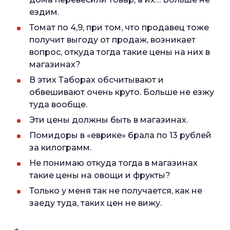
ездим.
Томат по 4,9, при том, что продавец тоже
получит выгоду от продаж, возникает
вопрос, откуда тогда такие цены на них в
магазинах?
В этих Таборах обсчитывают и
обвешивают очень круто. Больше не езжу
туда вообще.
Эти цены должны быть в магазинах.
Помидоры в «еврике» брала по 13 рублей
за килограмм.
Не понимаю откуда тогда в магазинах
такие цены на овощи и фрукты?
Только у меня так не получается, как не
заеду туда, таких цен не вижу.