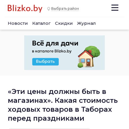
Выбрать район
Новости
Каталог
Скидки
Журнал
«Эти цены должны быть в
магазинах». Какая стоимость
ходовых товаров в Таборах
перед праздниками