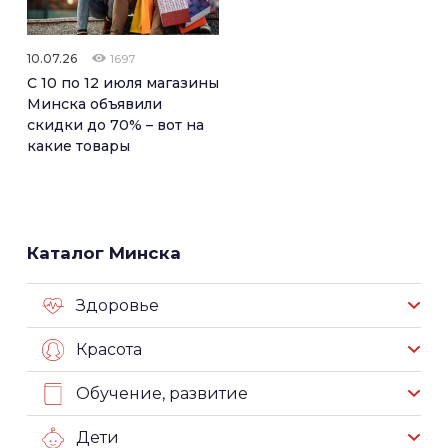
10.07.26
1697
С 10 по 12 июля магазины
Минска объявили
скидки до 70% – вот на
какие товары
Каталог Минска
Здоровье
Красота
Обучение, развитие
Дети