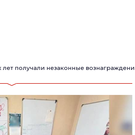
 лет получали незаконные вознаграждени