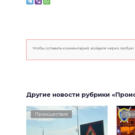
Чтобы оставить комментарий, войдите через любую
Другие новости рубрики «Прои
Происшествия
Про