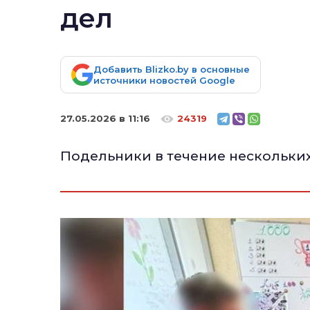
дел
Добавить Blizko.by в основные
источники новостей Google
27.05.2026 в 11:16
24319
Подельники в течение нескольких