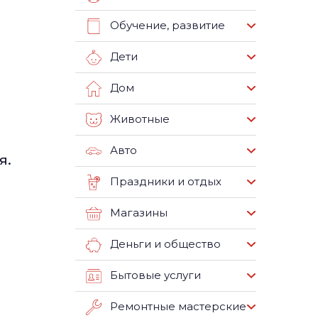
Обучение, развитие
Дети
Дом
Животные
Авто
я.
Праздники и отдых
Магазины
Деньги и общество
Бытовые услуги
Ремонтные мастерские