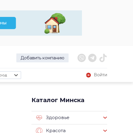
Добавить компанию
Войти
род
Каталог Минска
Здоровье
Красота