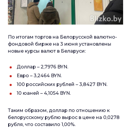
По итогам торгов на Белорусской валютно-
фондовой бирже на 3 июня установлены
новые курсы валют в Беларуси:
Доллар – 2,7976 BYN.
Евро – 3,2464 BYN.
100 российских рублей – 3,8427 BYN.
10 юаней – 4,1054 BYN.
Таким образом, доллар по отношению к
белорусскому рублю вырос в цене на 0,0278
рубля, что составило 1,00%.