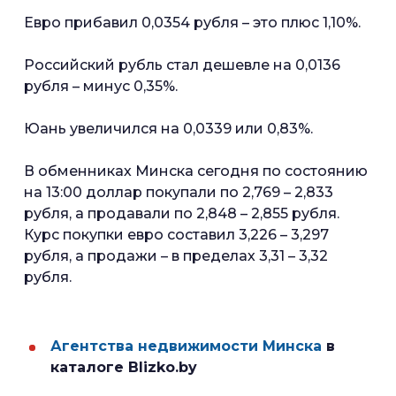
Евро прибавил 0,0354 рубля – это плюс 1,10%.
Российский рубль стал дешевле на 0,0136
рубля – минус 0,35%.
Юань увеличился на 0,0339 или 0,83%.
В обменниках Минска сегодня по состоянию
на 13:00 доллар покупали по 2,769 – 2,833
рубля, а продавали по 2,848 – 2,855 рубля.
Курс покупки евро составил 3,226 – 3,297
рубля, а продажи – в пределах 3,31 – 3,32
рубля.
Агентства недвижимости Минска
в
каталоге Blizko.by