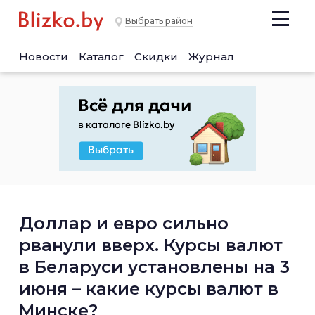
Выбрать район
Новости
Каталог
Скидки
Журнал
Доллар и евро сильно
рванули вверх. Курсы валют
в Беларуси установлены на 3
июня – какие курсы валют в
Минске?