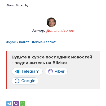
Фото: Blizko.by
Автор:
Данила Леонов
#курсы валют
#обмен валют
Будьте в курсе последних новостей
- подпишитесь на Blizko:
Telegram
Viber
Google