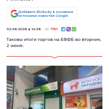
Добавить Blizko.by в основные
источники новостей Google
02.06.2026 в 14:38
1751
Таковы итоги торгов на БВФБ во вторник,
2 июня.