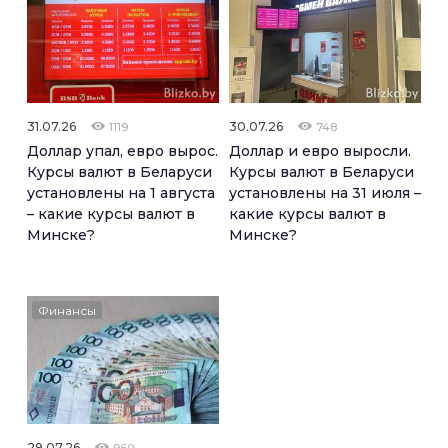
31.07.26
30.07.26
1119
748
Доллар упал, евро вырос.
Доллар и евро выросли.
Курсы валют в Беларуси
Курсы валют в Беларуси
установлены на 1 августа
установлены на 31 июля –
– какие курсы валют в
какие курсы валют в
Минске?
Минске?
Финансы
29.07.26
960