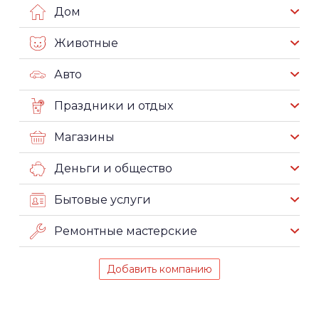
Дом
Животные
Авто
Праздники и отдых
Магазины
Деньги и общество
Бытовые услуги
Ремонтные мастерские
Добавить компанию