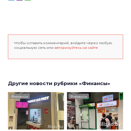
Чтобы оставить комментарий, войдите через любую
социальную сеть или
авторизуйтесь на сайте
Другие новости рубрики «Финансы»
Финансы
Финансы