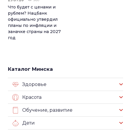
Что будет с ценами и
рублем? Нацбанк
официально утвердил
планы по инфляции и
заначке страны на 2027
год
Каталог Минска
Здоровье
Красота
Обучение, развитие
Дети