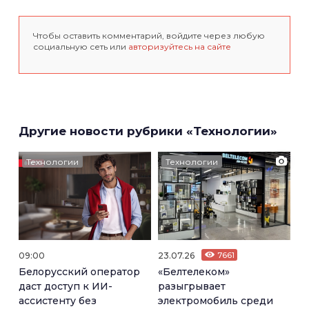
Чтобы оставить комментарий, войдите через любую
социальную сеть или
авторизуйтесь на сайте
Другие новости рубрики «Технологии»
Технологии
Технологии
09:00
23.07.26
7661
Белорусский оператор
«Белтелеком»
даст доступ к ИИ-
разыгрывает
ассистенту без
электромобиль среди