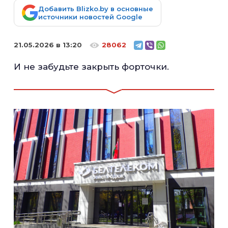
Добавить Blizko.by в основные
источники новостей Google
21.05.2026 в 13:20
28062
И не забудьте закрыть форточки.