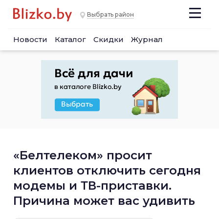
Выбрать район
Новости
Каталог
Скидки
Журнал
«Белтелеком» просит
клиентов отключить сегодня
модемы и ТВ-приставки.
Причина может вас удивить