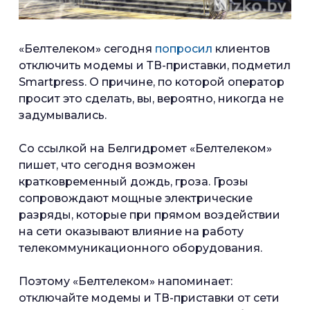
«Белтелеком» сегодня
попросил
клиентов
отключить модемы и ТВ-приставки, подметил
Smartpress. О причине, по которой оператор
просит это сделать, вы, вероятно, никогда не
задумывались.
Со ссылкой на Белгидромет «Белтелеком»
пишет, что сегодня возможен
кратковременный дождь, гроза. Грозы
сопровождают мощные электрические
разряды, которые при прямом воздействии
на сети оказывают влияние на работу
телекоммуникационного оборудования.
Поэтому «Белтелеком» напоминает:
отключайте модемы и ТВ-приставки от сети