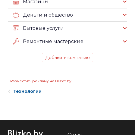
Магазины
Деньги и общество
Бытовые услуги
Ремонтные мастерские
Добавить компанию
Разместить рекламу на Blizko.by
Технологии
О нас