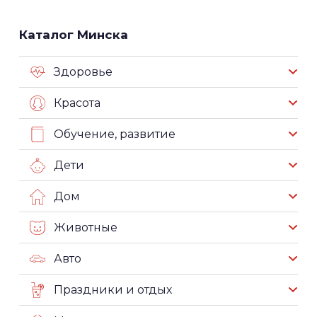
Каталог Минска
Здоровье
Красота
Обучение, развитие
Дети
Дом
Животные
Авто
Праздники и отдых