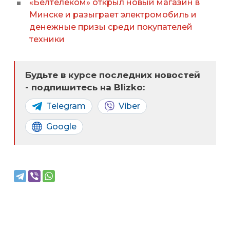
«Белтелеком» открыл новый магазин в
Минске и разыграет электромобиль и
денежные призы среди покупателей
техники
Будьте в курсе последних новостей
- подпишитесь на Blizko:
Telegram
Viber
Google