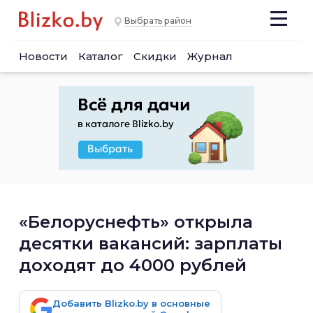
Выбрать район
Новости
Каталог
Скидки
Журнал
«Белоруснефть» открыла
десятки вакансий: зарплаты
доходят до 4000 рублей
Добавить Blizko.by в основные