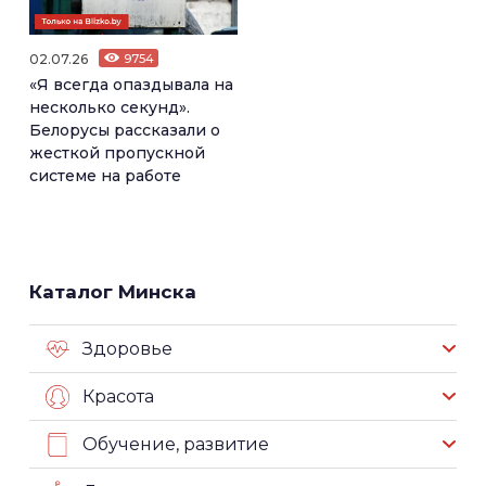
02.07.26
9754
«Я всегда опаздывала на
несколько секунд».
Белорусы рассказали о
жесткой пропускной
системе на работе
Каталог Минска
Здоровье
Красота
Обучение, развитие