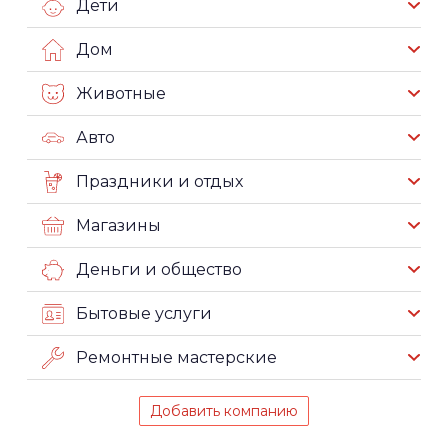
Дети
Дом
Животные
Авто
Праздники и отдых
Магазины
Деньги и общество
Бытовые услуги
Ремонтные мастерские
Добавить компанию