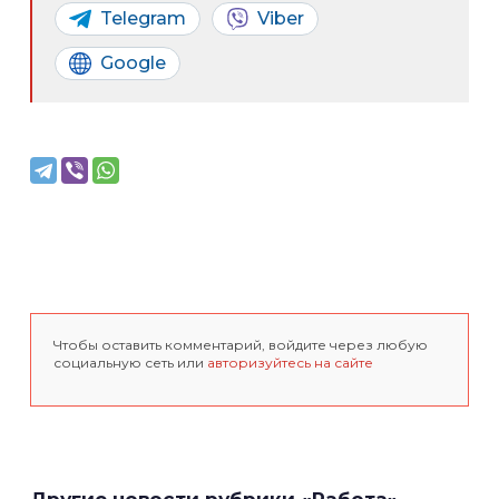
Telegram
Viber
Google
Чтобы оставить комментарий, войдите через любую
социальную сеть или
авторизуйтесь на сайте