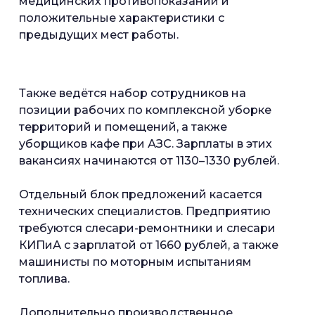
медицинских противопоказаний и
положительные характеристики с
предыдущих мест работы.
Также ведётся набор сотрудников на
позиции рабочих по комплексной уборке
территорий и помещений, а также
уборщиков кафе при АЗС. Зарплаты в этих
вакансиях начинаются от 1130–1330 рублей.
Отдельный блок предложений касается
технических специалистов. Предприятию
требуются слесари-ремонтники и слесари
КИПиА с зарплатой от 1660 рублей, а также
машинисты по моторным испытаниям
топлива.
Дополнительно производственное