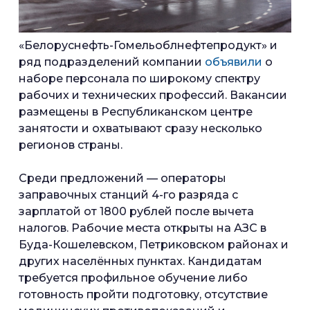
«Белоруснефть-Гомельоблнефтепродукт» и
ряд подразделений компании
объявили
о
наборе персонала по широкому спектру
рабочих и технических профессий. Вакансии
размещены в Республиканском центре
занятости и охватывают сразу несколько
регионов страны.
Среди предложений — операторы
заправочных станций 4-го разряда с
зарплатой от 1800 рублей после вычета
налогов. Рабочие места открыты на АЗС в
Буда-Кошелевском, Петриковском районах и
других населённых пунктах. Кандидатам
требуется профильное обучение либо
готовность пройти подготовку, отсутствие