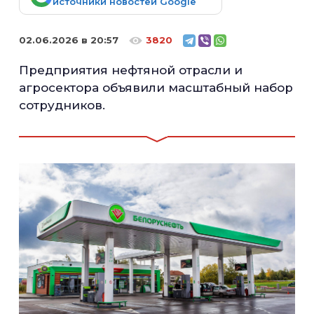
источники новостей Google
02.06.2026 в 20:57
3820
Предприятия нефтяной отрасли и
агросектора объявили масштабный набор
сотрудников.