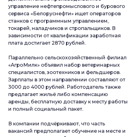
управление нефтепромыслового и бурового
сервиса «Белоруснефти» ищет операторов
станков с программным управлением,
токарей, наладчиков и стропальщиков. В
зависимости от квалификации заработная
плата достигает 2870 рублей.
Параллельно сельскохозяйственный филиал
«АгроМилк» объявил набор ветеринарных
специалистов, зоотехников и фельдшеров.
Зарплаты в этом направлении составляют от
3000 до 4000 рублей. Работодатель также
предлагает жильё либо компенсацию
аренды, бесплатную доставку к месту работы
и полный социальный пакет.
В компании подчёркивают, что часть
вакансий предполагает обучение на месте и