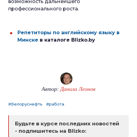
возможность дальнейшего
профессионального роста.
Репетиторы по английскому языку в
Минске
в каталоге Blizko.by
Автор:
Данила Леонов
#Белоруснефть
#работа
Будьте в курсе последних новостей
- подпишитесь на Blizko: