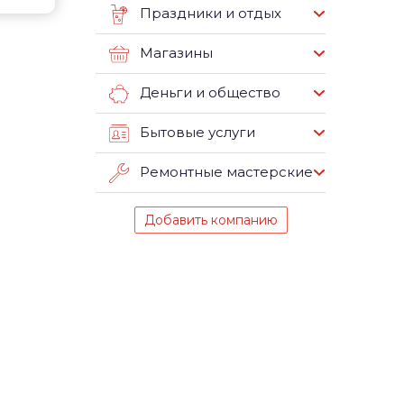
Праздники и отдых
Магазины
Деньги и общество
Бытовые услуги
Ремонтные мастерские
Добавить компанию