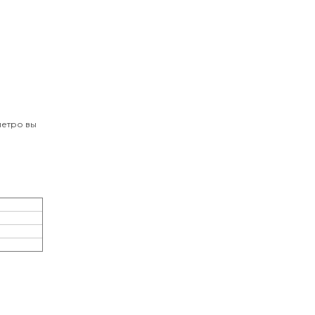
метро вы