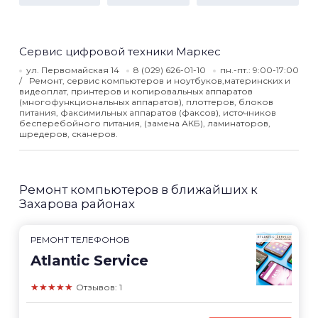
Сервис цифровой техники Маркес
ул. Первомайская 14
8 (029) 626-01-10
пн.-пт.: 9:00-17:00
Ремонт, сервис компьютеров и ноутбуков,материнских и
видеоплат, принтеров и копировальных аппаратов
(многофункциональных аппаратов), плоттеров, блоков
питания, факсимильных аппаратов (факсов), источников
бесперебойного питания, (замена АКБ), ламинаторов,
шредеров, сканеров.
Ремонт компьютеров в ближайших к
Захарова районах
РЕМОНТ ТЕЛЕФОНОВ
Atlantic Service
★★★★★
Отзывов: 1