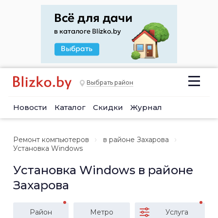
Выбрать район
Новости
Каталог
Скидки
Журнал
Ремонт компьютеров
в районе Захарова
Установка Windows
Установка Windows в районе
Захарова
Район
Метро
Услуга