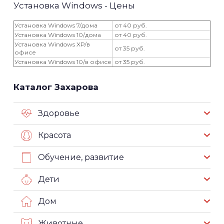
Установка Windows - Цены
Установка Windows 7/дома
от 40 руб.
Установка Windows 10/дома
от 40 руб.
Установка Windows XP/в
от 35 руб.
офисе
Установка Windows 10/в офисе
от 35 руб.
Каталог Захарова
Здоровье
Красота
Обучение, развитие
Дети
Дом
Животные