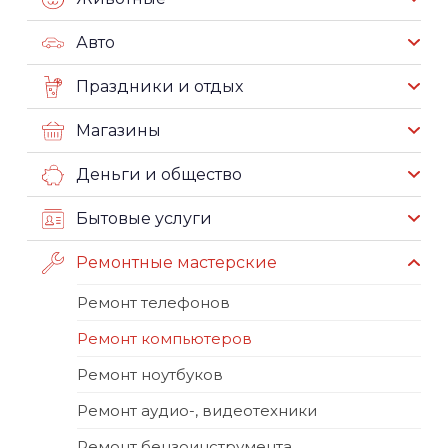
Авто
Праздники и отдых
Магазины
Деньги и общество
Бытовые услуги
Ремонтные мастерские
Ремонт телефонов
Ремонт компьютеров
Ремонт ноутбуков
Ремонт аудио-, видеотехники
Ремонт бензоинструмента