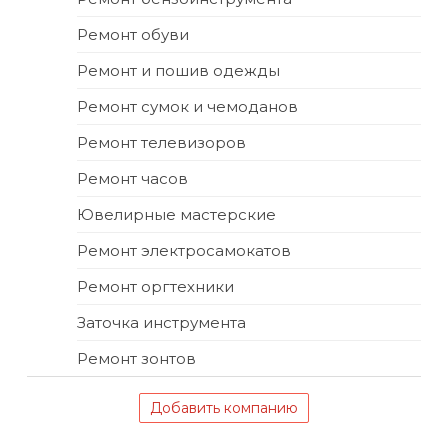
Ремонт обуви
Ремонт и пошив одежды
Ремонт сумок и чемоданов
Ремонт телевизоров
Ремонт часов
Ювелирные мастерские
Ремонт электросамокатов
Ремонт оргтехники
Заточка инструмента
Ремонт зонтов
Добавить компанию