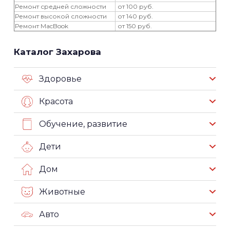
Ремонт средней сложности
от 100 руб.
Ремонт высокой сложности
от 140 руб.
Ремонт MacBook
от 150 руб.
Каталог Захарова
Здоровье
Красота
Обучение, развитие
Дети
Дом
Животные
Авто