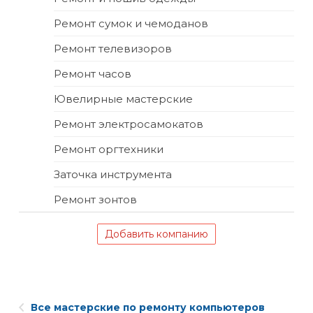
Ремонт сумок и чемоданов
Ремонт телевизоров
Ремонт часов
Ювелирные мастерские
Ремонт электросамокатов
Ремонт оргтехники
Заточка инструмента
Ремонт зонтов
Добавить компанию
Все мастерские по ремонту компьютеров