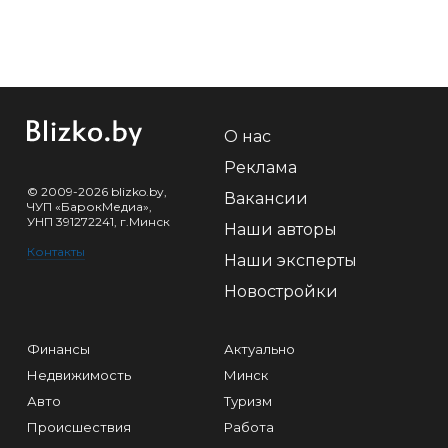
О нас
Реклама
© 2009-2026 blizko.by,
Вакансии
ЧУП «БарокМедиа»,
УНП 391272241, г.Минск
Наши авторы
Контакты
Наши эксперты
Новостройки
Финансы
Актуально
Недвижимость
Минск
Авто
Туризм
Происшествия
Работа