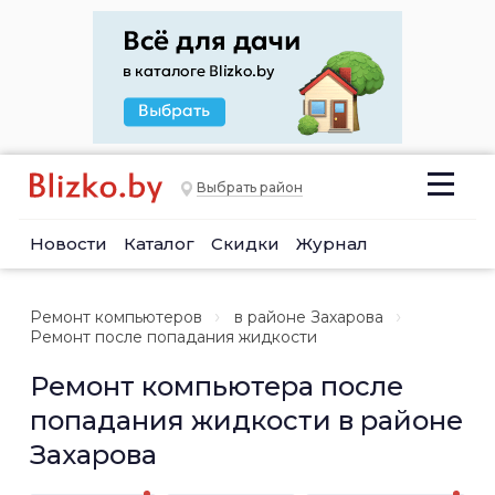
Выбрать район
Новости
Каталог
Скидки
Журнал
Ремонт компьютеров
в районе Захарова
Ремонт после попадания жидкости
Ремонт компьютера после
попадания жидкости в районе
Захарова