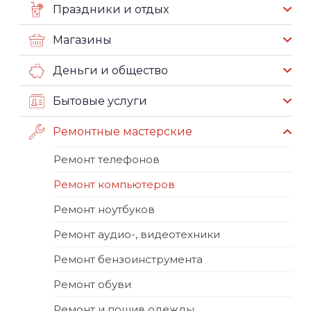
Праздники и отдых
Магазины
Деньги и общество
Бытовые услуги
Ремонтные мастерские
Ремонт телефонов
Ремонт компьютеров
Ремонт ноутбуков
Ремонт аудио-, видеотехники
Ремонт бензоинструмента
Ремонт обуви
Ремонт и пошив одежды