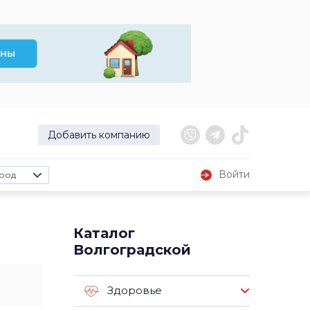
Добавить компанию
Войти
род
Каталог
Волгоградской
Здоровье