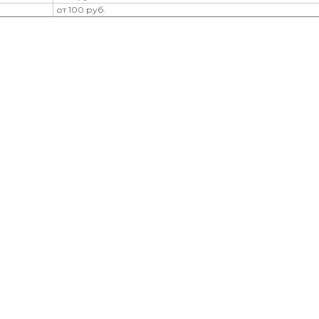
от 100 руб.