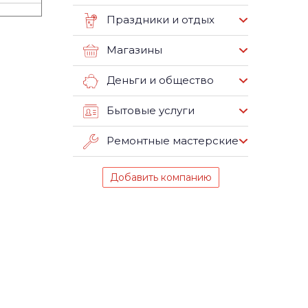
Праздники и отдых
Магазины
Деньги и общество
Бытовые услуги
Ремонтные мастерские
Добавить компанию