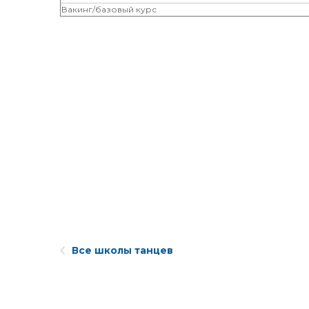
Вакинг/базовый курс
Все школы танцев