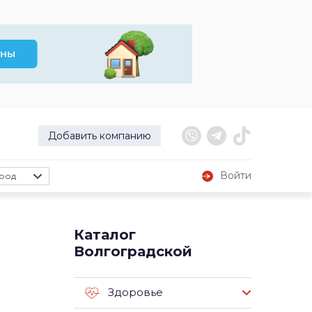
Добавить компанию
Войти
род
Каталог
Волгоградской
Здоровье