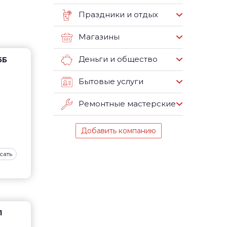
Праздники и отдых
Магазины
Деньги и общество
5Б
Бытовые услуги
Ремонтные мастерские
Добавить компанию
сать
1