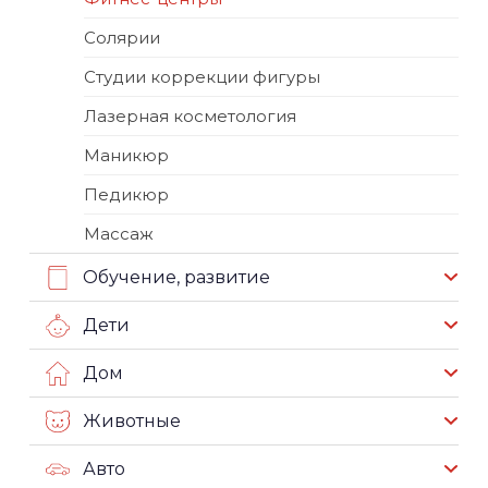
Солярии
Студии коррекции фигуры
Лазерная косметология
Маникюр
Педикюр
Массаж
Обучение, развитие
Дети
Дом
Животные
Авто