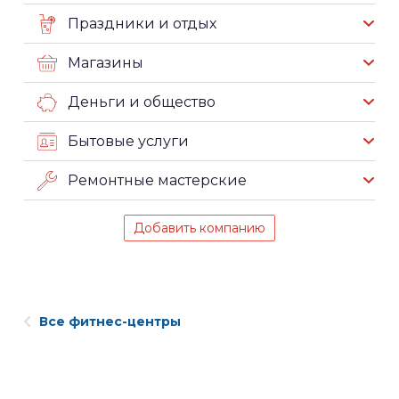
Праздники и отдых
Магазины
Деньги и общество
Бытовые услуги
Ремонтные мастерские
Добавить компанию
Все фитнес-центры