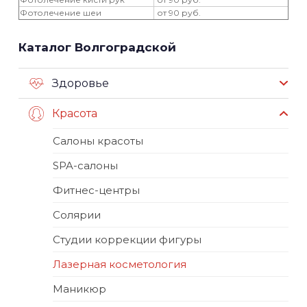
Фотолечение шеи
от 90 руб.
Каталог Волгоградской
Здоровье
Красота
Салоны красоты
SPA-салоны
Фитнес-центры
Солярии
Студии коррекции фигуры
Лазерная косметология
Маникюр