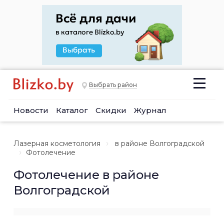
Выбрать район
Новости
Каталог
Скидки
Журнал
Лазерная косметология
в районе Волгоградской
Фотолечение
Фотолечение в районе
Волгоградской