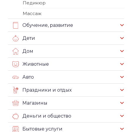
Педикюр
Массаж
Обучение, развитие
Дети
Дом
Животные
Авто
Праздники и отдых
Магазины
Деньги и общество
Бытовые услуги