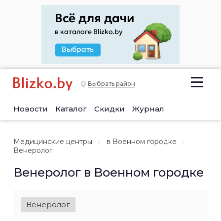
Выбрать район
Новости
Каталог
Скидки
Журнал
Медицинские центры
в Военном городке
Венеролог
Венеролог в Военном городке
Венеролог