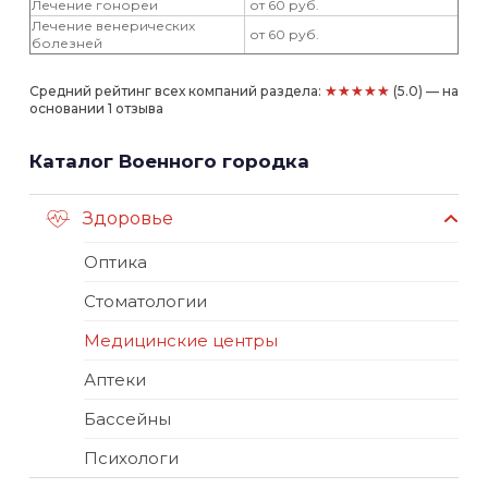
Лечение гонореи
от 60 руб.
Лечение венерических
от 60 руб.
болезней
★★★★★
Средний рейтинг всех компаний раздела:
(5.0) — на
основании 1 отзыва
Каталог Военного городка
Здоровье
Оптика
Стоматологии
Медицинские центры
Аптеки
Бассейны
Психологи