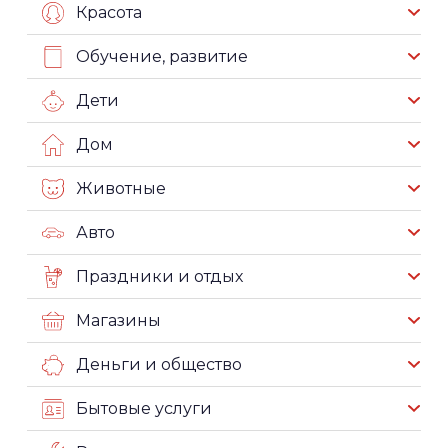
Красота
Обучение, развитие
Дети
Дом
Животные
Авто
Праздники и отдых
Магазины
Деньги и общество
Бытовые услуги