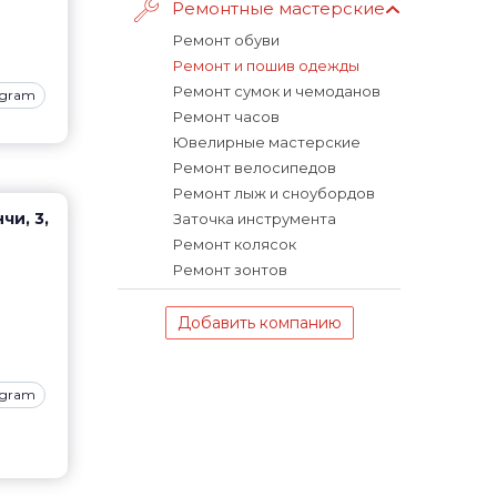
Ремонтные мастерские
Ремонт обуви
Ремонт и пошив одежды
Ремонт сумок и чемоданов
agram
Ремонт часов
Ювелирные мастерские
Ремонт велосипедов
Ремонт лыж и сноубордов
чи, 3,
Заточка инструмента
Ремонт колясок
Ремонт зонтов
Добавить компанию
agram