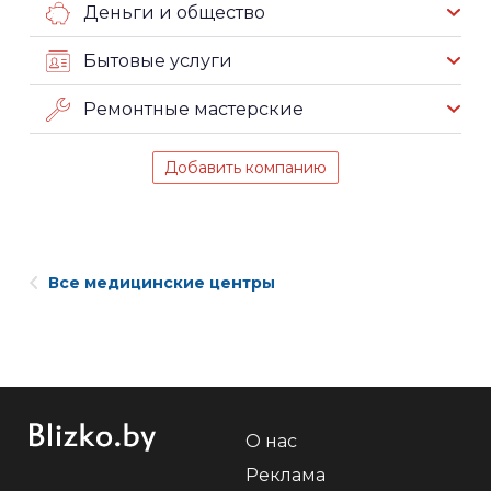
Деньги и общество
Бытовые услуги
Ремонтные мастерские
Добавить компанию
Все медицинские центры
О нас
Реклама