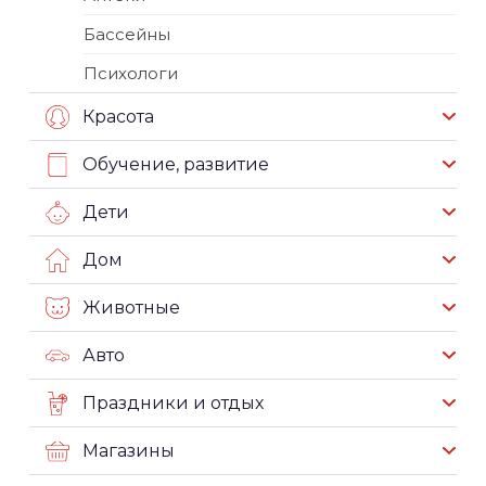
Бассейны
Психологи
Красота
Обучение, развитие
Дети
Дом
Животные
Авто
Праздники и отдых
Магазины