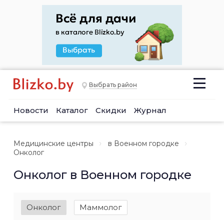
Выбрать район
Новости
Каталог
Скидки
Журнал
Медицинские центры
в Военном городке
Онколог
Онколог в Военном городке
Онколог
Маммолог