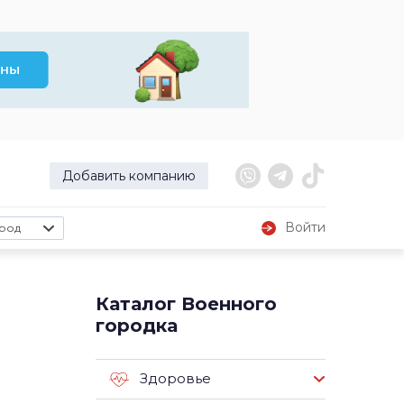
Добавить компанию
Войти
род
Каталог Военного
городка
Здоровье