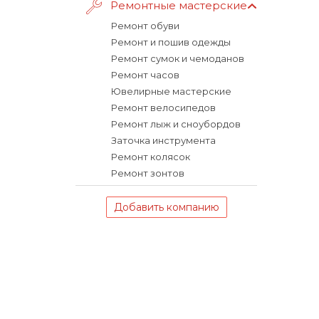
Ремонтные мастерские
Ремонт обуви
Ремонт и пошив одежды
Ремонт сумок и чемоданов
Ремонт часов
Ювелирные мастерские
Ремонт велосипедов
Ремонт лыж и сноубордов
Заточка инструмента
Ремонт колясок
Ремонт зонтов
Добавить компанию