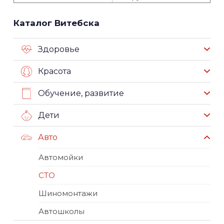
Каталог Витебска
Здоровье
Красота
Обучение, развитие
Дети
Авто
Автомойки
СТО
Шиномонтажи
Автошколы