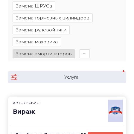
Замена ШРУСа
Замена тормозных цилиндров
Замена рулевой тяги
Замена маховика
Замена амортизаторов
∙∙∙
Услуга
АВТОСЕРВИС
Вираж