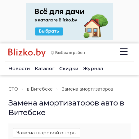
Выбрать район
Новости
Каталог
Скидки
Журнал
СТО
в Витебске
Замена амортизаторов
Замена амортизаторов авто в
Витебске
Замена шаровой опоры