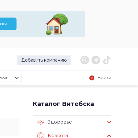
Добавить компанию
Войти
род
Каталог Витебска
Здоровье
Красота