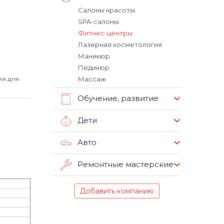
Салоны красоты
SPA-салоны
Фитнес-центры
Лазерная косметология
Маникюр
Педикюр
ия для
Массаж
Обучение, развитие
Дети
Авто
Ремонтные мастерские
Добавить компанию