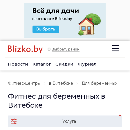
Выбрать район
Новости
Каталог
Скидки
Журнал
Фитнес-центры
в Витебске
Для беременных
Фитнес для беременных в
Витебске
Услуга