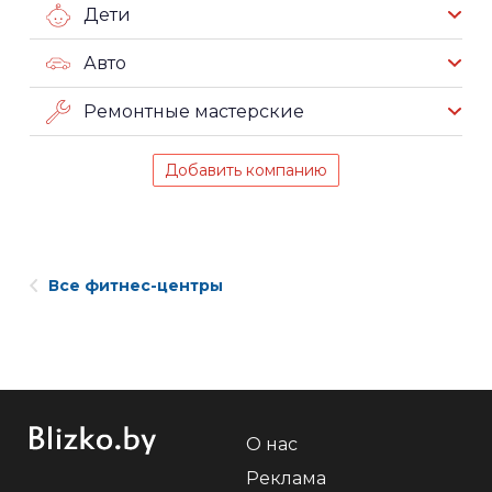
Дети
Авто
Ремонтные мастерские
Добавить компанию
Все фитнес-центры
О нас
Реклама