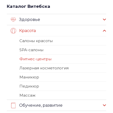
Каталог Витебска
Здоровье
Красота
Салоны красоты
SPA-салоны
Фитнес-центры
Лазерная косметология
Маникюр
Педикюр
Массаж
Обучение, развитие