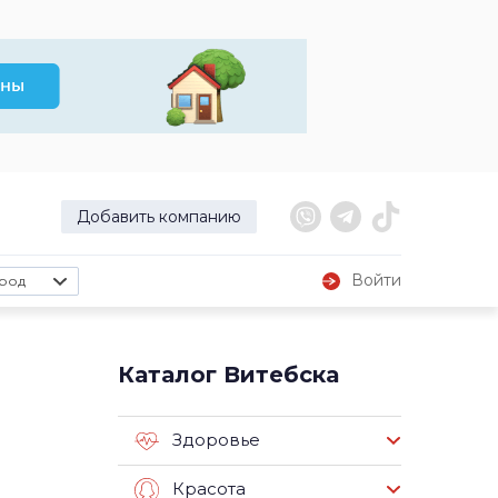
Добавить компанию
Войти
род
Каталог Витебска
Здоровье
Красота