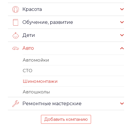
Красота
Обучение, развитие
Дети
Авто
Автомойки
СТО
Шиномонтажи
Автошколы
Ремонтные мастерские
Добавить компанию