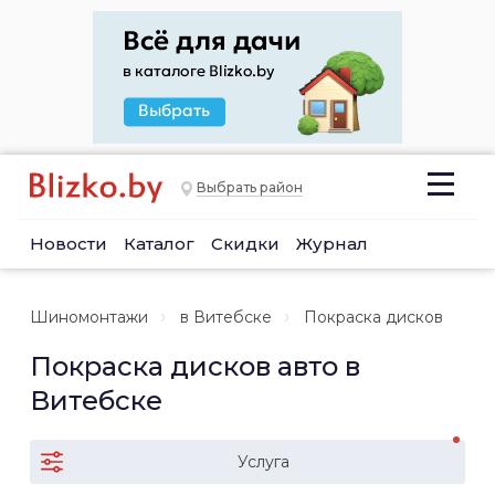
Выбрать район
Новости
Каталог
Скидки
Журнал
Шиномонтажи
в Витебске
Покраска дисков
Покраска дисков авто в
Витебске
Услуга