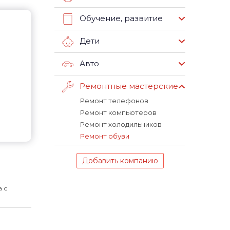
Обучение, развитие
Дети
Авто
Ремонтные мастерские
Ремонт телефонов
Ремонт компьютеров
Ремонт холодильников
Ремонт обуви
Добавить компанию
а с