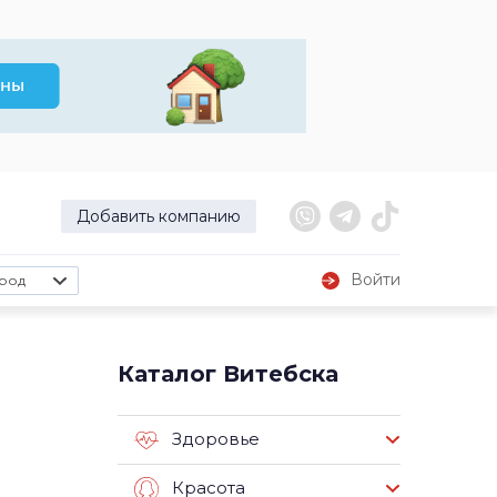
Добавить компанию
Войти
род
Каталог Витебска
Здоровье
Красота