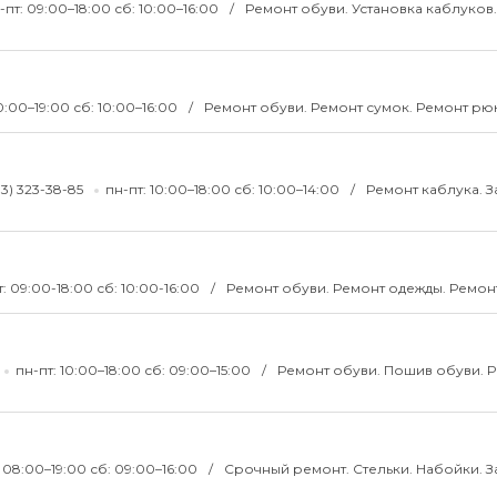
-пт: 09:00–18:00 сб: 10:00–16:00
Ремонт обуви. Установка каблуков
10:00–19:00 сб: 10:00–16:00
Ремонт обуви. Ремонт сумок. Ремонт рю
33) 323-38-85
пн-пт: 10:00–18:00 сб: 10:00–14:00
Ремонт каблука. 
т: 09:00-18:00 сб: 10:00-16:00
Ремонт обуви. Ремонт одежды. Ремон
пн-пт: 10:00–18:00 сб: 09:00–15:00
Ремонт обуви. Пошив обуви. 
 08:00–19:00 сб: 09:00–16:00
Срочный ремонт. Стельки. Набойки. 