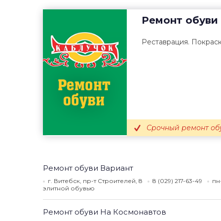
Ремонт обуви
Реставрация. Покраск
Срочный ремонт обу
Ремонт обуви Вариант
г. Витебск, пр-т Строителей, 8
8 (029) 217-63-49
пн
элитной обувью
Ремонт обуви На Космонавтов