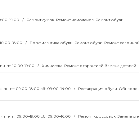
10:00–19:00
Ремонт сумок. Ремонт чемоданов. Ремонт обуви
 10:00–18:00
Профилактика обуви. Ремонт обуви. Ремонт сезонно
пн-пт: 10:00-19:00
Химчистка. Ремонт с гарантией. Замена деталей
пн-пт: 09:00–18:00 сб: 09:00–14:00
Реставрация обуви. Обнволе
пн-пт: 09:00–19:00 сб: 09:00–16:00
Ремонт кроссовок. Замена сте