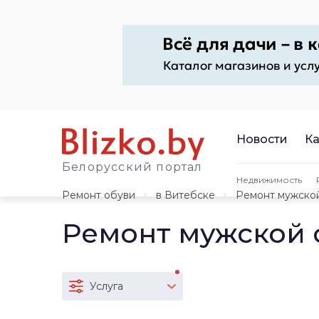
Новости
Ка
Белорусский портал
Недвижимость
Ремонт обуви
в Витебске
Ремонт мужско
Ремонт мужской 
Услуга