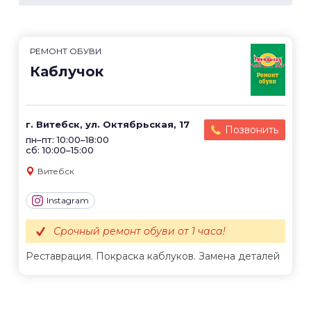
РЕМОНТ ОБУВИ
Каблучок
г. Витебск, ул. Октябрьская, 17
Позвонить
пн–пт: 10:00–18:00
сб: 10:00–15:00
Витебск
Instagram
Срочный ремонт обуви от 1 часа!
Реставрация. Покраска каблуков. Замена деталей