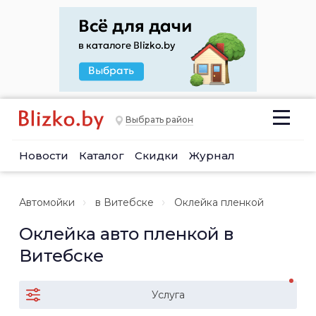
Выбрать район
Новости
Каталог
Скидки
Журнал
Автомойки
в Витебске
Оклейка пленкой
Оклейка авто пленкой в
Витебске
Услуга