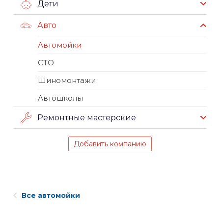
Дети
Авто
Автомойки
СТО
Шиномонтажи
Автошколы
Ремонтные мастерские
Добавить компанию
Все автомойки