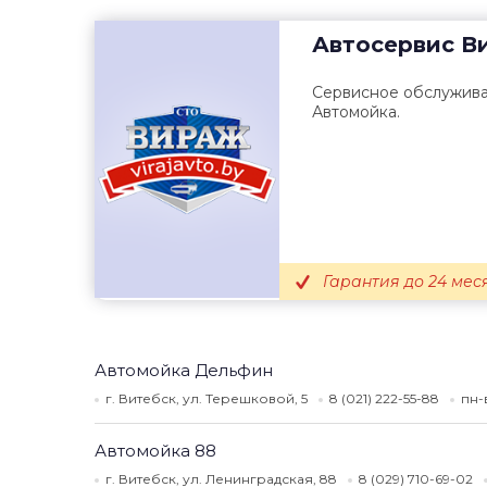
Автосервис
В
Сервисное обслужива
Автомойка.
Гарантия до 24 мес
Автомойка Дельфин
г. Витебск, ул. Терешковой, 5
8 (021) 222-55-88
пн-
Автомойка 88
г. Витебск, ул. Ленинградская, 88
8 (029) 710-69-02