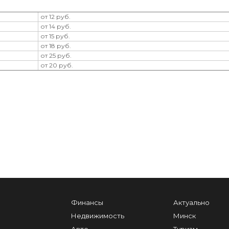
от 12 руб.
от 14 руб.
от 15 руб.
от 18 руб.
от 25 руб.
от 20 руб.
Финансы
Актуально
Недвижимость
Минск