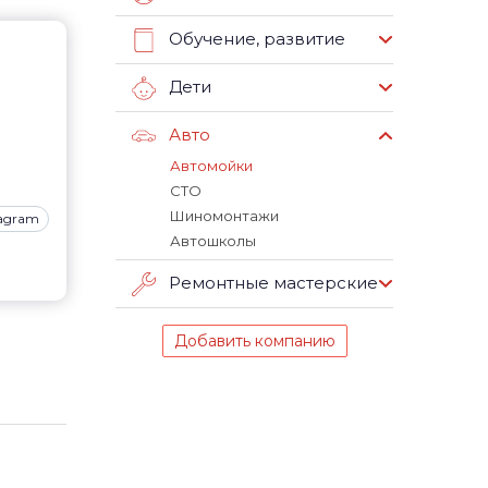
Обучение, развитие
Дети
Авто
Автомойки
СТО
Шиномонтажи
tagram
Автошколы
Ремонтные мастерские
Добавить компанию