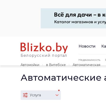
Новости
Ка
Белорусский портал
Недвижимость
Автомойки
в Витебске
Автоматическая
Автоматические 
Услуга