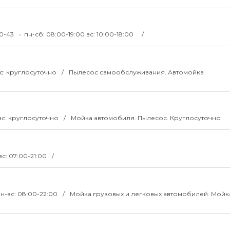
60-43
пн-сб: 08:00-19:00 вс: 10:00-18:00
с: круглосуточно
Пылесос самообслуживания. Автомойка
вс: круглосуточно
Мойка автомобиля. Пылесос. Круглосуточно
вс: 07:00-21:00
н-вс: 08:00-22:00
Мойка грузовых и легковых автомобилей. Мойк