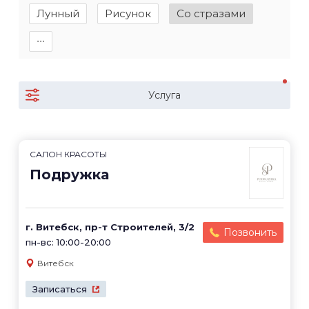
Лунный
Рисунок
Со стразами
∙∙∙
Услуга
САЛОН КРАСОТЫ
Подружка
г. Витебск, пр-т Строителей, 3/2
Позвонить
пн-вс: 10:00-20:00
Витебск
Записаться