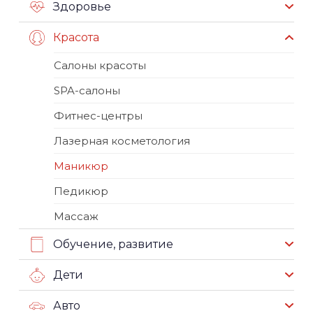
Здоровье
Красота
Салоны красоты
SPA-салоны
Фитнес-центры
Лазерная косметология
Маникюр
Педикюр
Массаж
Обучение, развитие
Дети
Авто