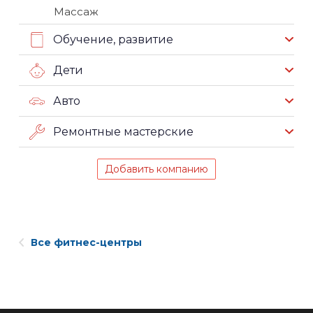
Массаж
Обучение, развитие
Дети
Авто
Ремонтные мастерские
Добавить компанию
Все фитнес-центры