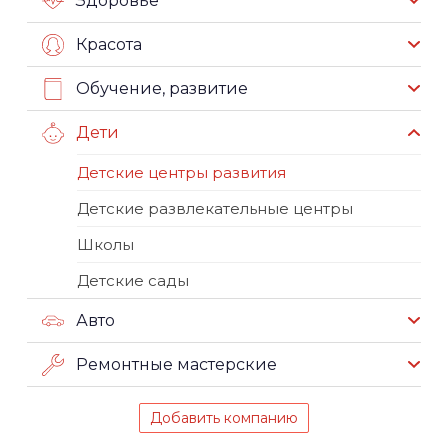
Здоровье
Красота
Обучение, развитие
Дети
Детские центры развития
Детские развлекательные центры
Школы
Детские сады
Авто
Ремонтные мастерские
Добавить компанию