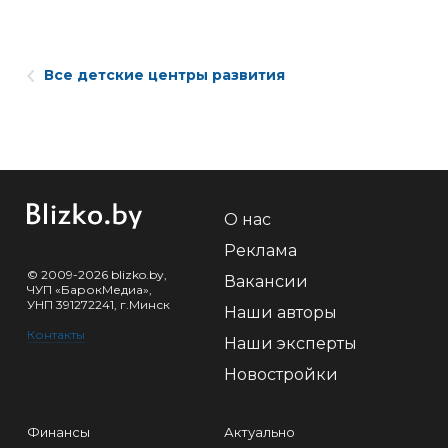
Все детские центры развития
О нас
Реклама
© 2009-2026 blizko.by,
Вакансии
ЧУП «БарокМедиа»,
УНП 391272241, г.Минск
Наши авторы
Контакты
Наши эксперты
Новостройки
Финансы
Актуально