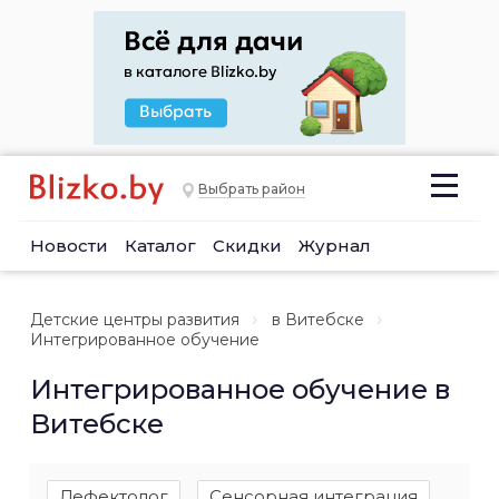
Выбрать район
Новости
Каталог
Скидки
Журнал
Детские центры развития
в Витебске
Интегрированное обучение
Интегрированное обучение в
Витебске
Дефектолог
Сенсорная интеграция