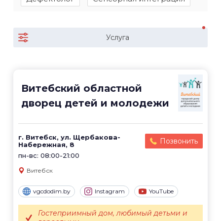
Услуга
Витебский областной
дворец детей и молодежи
г. Витебск, ул. Щербакова-
Позвонить
Набережная, 8
пн-вс: 08:00-21:00
Витебск
vgcdodim.by
Instagram
YouTube
Гостеприимный дом, любимый детьми и