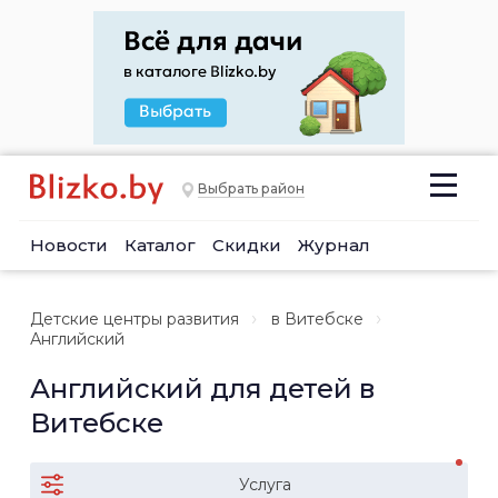
Выбрать район
Новости
Каталог
Скидки
Журнал
Детские центры развития
в Витебске
Английский
Английский для детей в
Витебске
Услуга