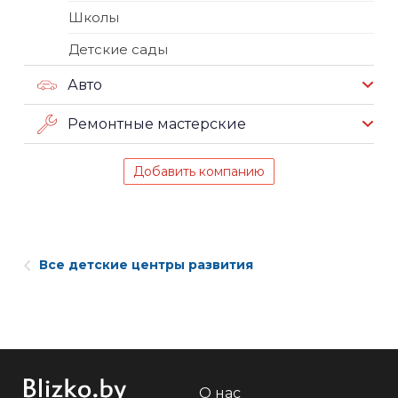
Школы
Детские сады
Авто
Ремонтные мастерские
Добавить компанию
Все детские центры развития
О нас