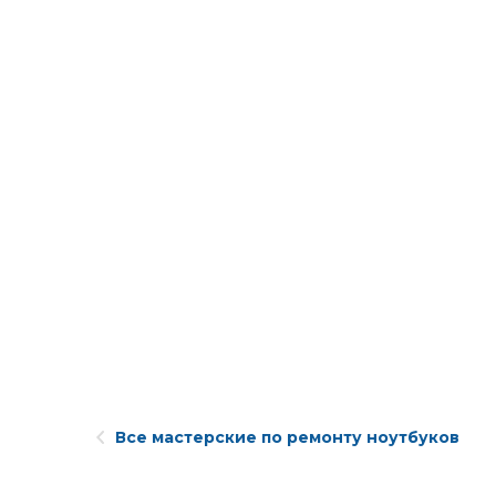
Все мастерские по ремонту ноутбуков