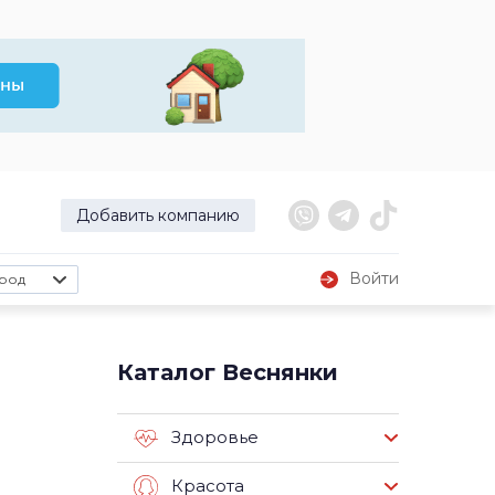
Добавить компанию
Войти
род
Каталог Веснянки
Здоровье
Красота