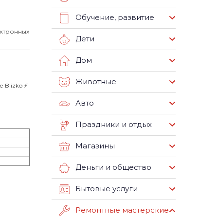
Обучение, развитие
ектронных
Дети
Дом
Животные
Blizko ⚡️
Авто
Праздники и отдых
Магазины
Деньги и общество
Бытовые услуги
Ремонтные мастерские