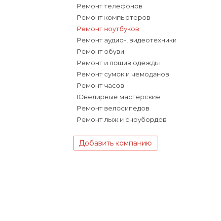
Ремонт телефонов
Ремонт компьютеров
Ремонт ноутбуков
Ремонт аудио-, видеотехники
Ремонт обуви
Ремонт и пошив одежды
Ремонт сумок и чемоданов
Ремонт часов
Ювелирные мастерские
Ремонт велосипедов
Ремонт лыж и сноубордов
Добавить компанию