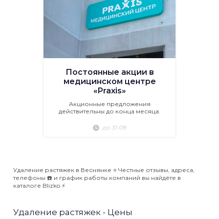
Постоянные акции в
медицинском центре
«Praxis»
Акционные предложения
действительны до конца месяца.
до 31.08
Удаление растяжек в Веснянке ⭐️ Честные отзывы, адреса,
телефоны ☎️ и график работы компаний вы найдёте в
каталоге Blizko ⚡️
Удаление растяжек - Цены