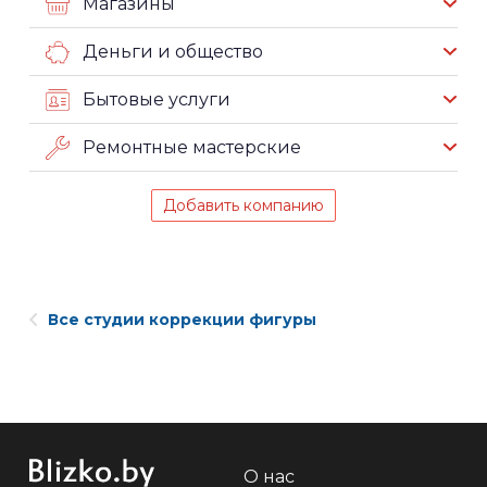
Магазины
Деньги и общество
Бытовые услуги
Ремонтные мастерские
Добавить компанию
Все студии коррекции фигуры
О нас