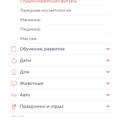
Студии коррекции фигуры
Лазерная косметология
Маникюр
Педикюр
Массаж
Обучение, развитие
Дети
Дом
Животные
Авто
Праздники и отдых