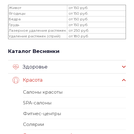
Живот
от 150 руб.
Ягодицы
от 150 руб.
Бедра
от 150 руб.
Грудь
от 150 руб.
Лазерное удаление растяжек
от 250 руб.
Удаление растяжек (стрий)
от 180 руб.
Каталог Веснянки
Здоровье
Красота
Салоны красоты
SPA-салоны
Фитнес-центры
Солярии