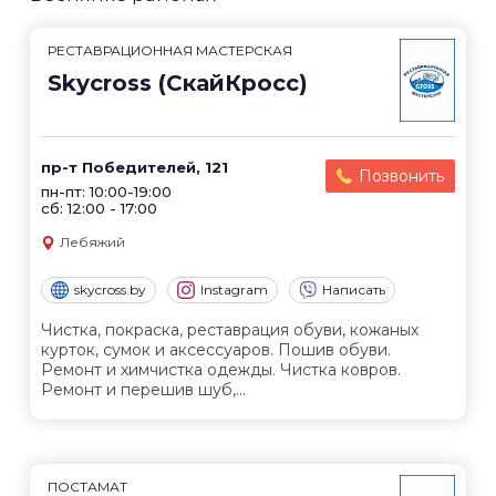
РЕСТАВРАЦИОННАЯ МАСТЕРСКАЯ
Skycross (СкайКросс)
пр-т Победителей, 121
Позвонить
пн-пт: 10:00-19:00
сб: 12:00 - 17:00
Лебяжий
skycross.by
Instagram
Написать
Чистка, покраска, реставрация обуви, кожаных
курток, сумок и аксессуаров. Пошив обуви.
Ремонт и химчистка одежды. Чистка ковров.
Ремонт и перешив шуб,...
ПОСТАМАТ