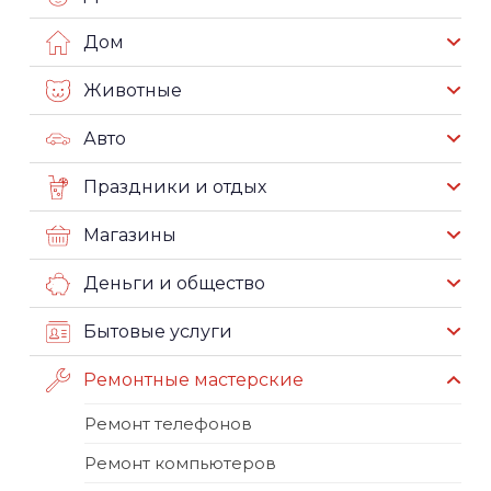
Дом
Животные
Авто
Праздники и отдых
Магазины
Деньги и общество
Бытовые услуги
Ремонтные мастерские
Ремонт телефонов
Ремонт компьютеров