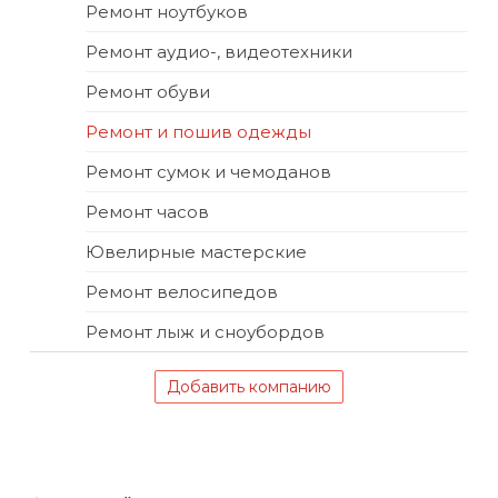
Ремонт ноутбуков
Ремонт аудио-, видеотехники
Ремонт обуви
Ремонт и пошив одежды
Ремонт сумок и чемоданов
Ремонт часов
Ювелирные мастерские
Ремонт велосипедов
Ремонт лыж и сноубордов
Добавить компанию