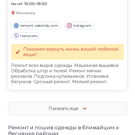
пн-чт: 10:00–19:00
Веснянка
remont-odezhdy.com
Instagram
Написать
Поможем вернуть жизнь вашей любимой
вещи!
Ремонт всех видов одежды. Машинная вышивка.
Обработка штор и тюлей. Ремонт мягких
рюкзаков. Подгонка купальников. Установка
бегунков. Срочный ремонт. Мелкий ремонт...
Показать еще
Ремонт и пошив одежды в ближайших к
Веснянке районах