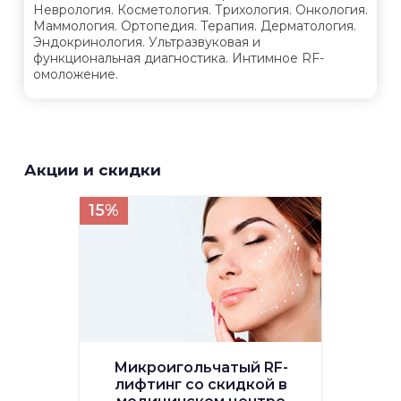
Неврология. Косметология. Трихология. Онкология.
Маммология. Ортопедия. Терапия. Дерматология.
Эндокринология. Ультразвуковая и
функциональная диагностика. Интимное RF-
омоложение.
Акции и скидки
15%
Микроигольчатый RF-
лифтинг со скидкой в