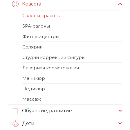
Красота
Салоны красоты
SPA-салоны
Фитнес-центры
Солярии
Студии коррекции фигуры
Лазерная косметология
Маникюр
Педикюр
Массаж
Обучение, развитие
Дети