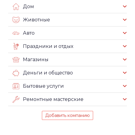
Дом
Животные
Авто
Праздники и отдых
Магазины
Деньги и общество
Бытовые услуги
Ремонтные мастерские
Добавить компанию