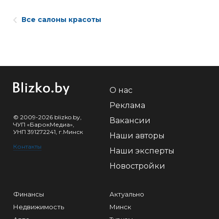
Все салоны красоты
О нас
Реклама
© 2009-2026 blizko.by,
Вакансии
ЧУП «БарокМедиа»,
УНП 391272241, г.Минск
Наши авторы
Контакты
Наши эксперты
Новостройки
Финансы
Актуально
Недвижимость
Минск