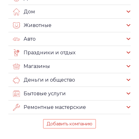
Дом
Животные
Авто
Праздники и отдых
Магазины
Деньги и общество
Бытовые услуги
Ремонтные мастерские
Добавить компанию