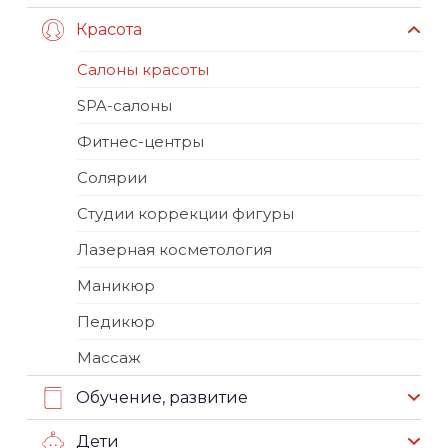
Красота
Салоны красоты
SPA-салоны
Фитнес-центры
Солярии
Студии коррекции фигуры
Лазерная косметология
Маникюр
Педикюр
Массаж
Обучение, развитие
Дети