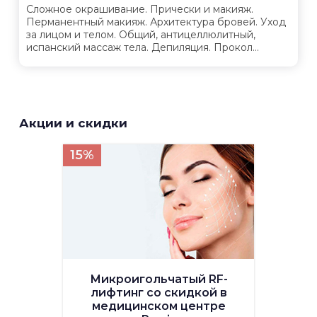
Сложное окрашивание. Прически и макияж.
Перманентный макияж. Архитектура бровей. Уход
за лицом и телом. Общий, антицеллюлитный,
испанский массаж тела. Депиляция. Прокол...
Акции и скидки
15%
Микроигольчатый RF-
лифтинг со скидкой в
медицинском центре