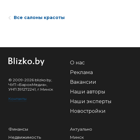
Все салоны красоты
О нас
Реклама
© 2009-2026 blizko.by,
Вакансии
ЧУП «БарокМедиа»,
УНП 391272241, г.Минск
Наши авторы
Контакты
Наши эксперты
Новостройки
Финансы
Актуально
Недвижимость
Минск