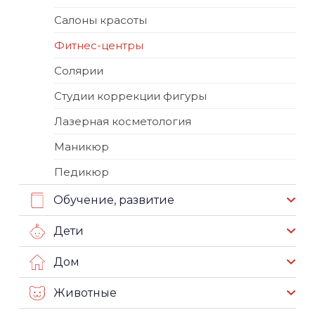
Салоны красоты
Фитнес-центры
Солярии
Студии коррекции фигуры
Лазерная косметология
Маникюр
Педикюр
Обучение, развитие
Дети
Дом
Животные