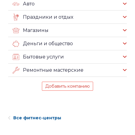
Авто
Праздники и отдых
Магазины
Деньги и общество
Бытовые услуги
Ремонтные мастерские
Добавить компанию
Все фитнес-центры