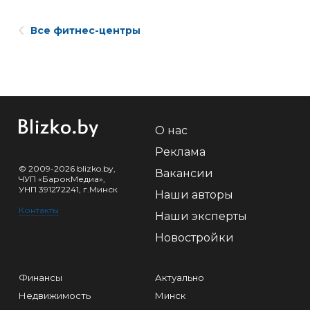
Все фитнес-центры
О нас
Реклама
© 2009-2026 blizko.by,
Вакансии
ЧУП «БарокМедиа»,
УНП 391272241, г.Минск
Наши авторы
Контакты
Наши эксперты
Новостройки
Финансы
Актуально
Недвижимость
Минск