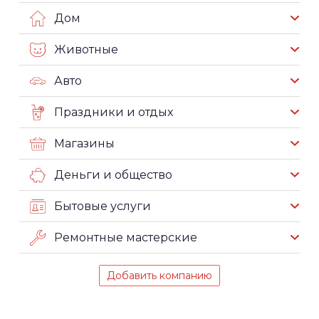
Дом
Животные
Авто
Праздники и отдых
Магазины
Деньги и общество
Бытовые услуги
Ремонтные мастерские
Добавить компанию