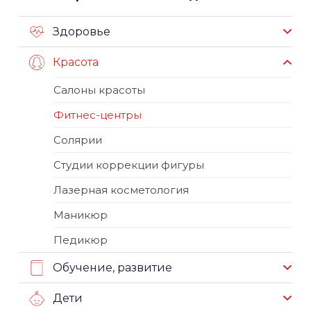
Здоровье
Красота
Салоны красоты
Фитнес-центры
Солярии
Студии коррекции фигуры
Лазерная косметология
Маникюр
Педикюр
Обучение, развитие
Дети