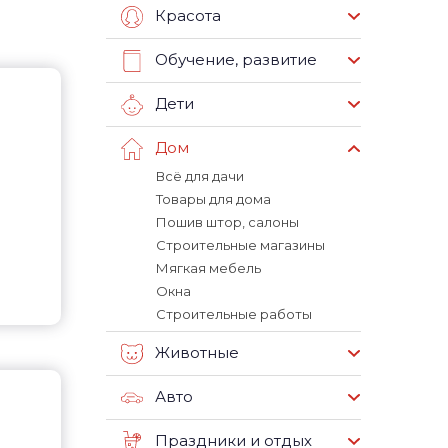
Красота
Обучение, развитие
Дети
Дом
Всё для дачи
Товары для дома
Пошив штор, салоны
Строительные магазины
Мягкая мебель
Окна
Строительные работы
Животные
Авто
Праздники и отдых