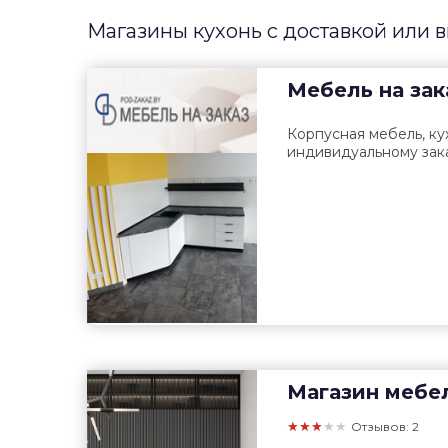
Магазины кухонь с доставкой или 
Мебель на зак
Корпусная мебель, ку
индивидуальному зака
Магазин мебе
★★★★★
Отзывов: 2