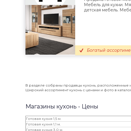
Мебель для кухни. Мя
детская мебель. Мебел
Богатый ассортиме
В разделе собраны продавцы кухонь, расположенные на
Широкий ассортимент кухонь с ценами и фото в каталоге
Магазины кухонь - Цены
Готовая кухня 1,5 м.
Готовая кухня 1,1 м.
Готовая кухня 3,0 м.