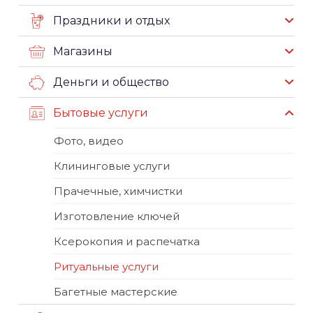
Праздники и отдых
Магазины
Деньги и общество
Бытовые услуги
Фото, видео
Клининговые услуги
Прачечные, химчистки
Изготовление ключей
Ксерокопия и распечатка
Ритуальные услуги
Багетные мастерские