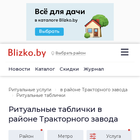
Выбрать район
Новости
Каталог
Скидки
Журнал
Ритуальные услуги
в районе Тракторного завода
Ритуальные таблички
Ритуальные таблички в
районе Тракторного завода
Район
Метро
Услуга