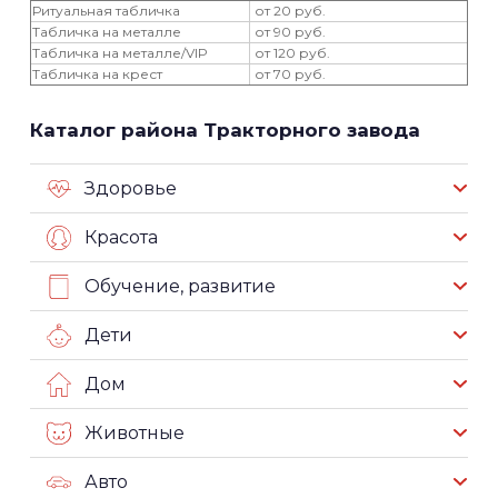
Ритуальная табличка
от 20 руб.
Табличка на металле
от 90 руб.
Табличка на металле/VIP
от 120 руб.
Табличка на крест
от 70 руб.
Каталог района Тракторного завода
Здоровье
Красота
Обучение, развитие
Дети
Дом
Животные
Авто