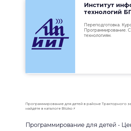
Институт инф
технологий
Б
Переподготовка. Кур
Программирование. С
технологиям.
Программирование для детей в районе Тракторного зав
найдёте в каталоге Blizko ⚡️
Программирование для детей - Ц