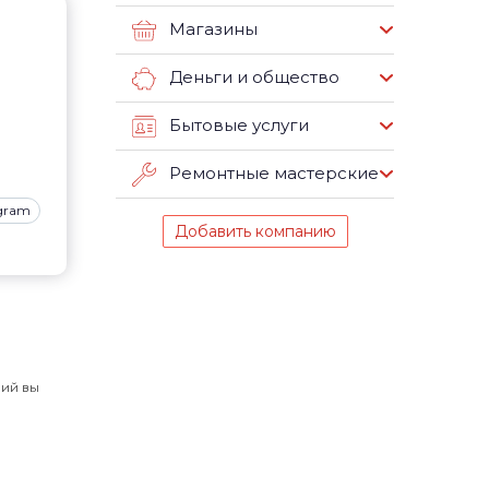
Магазины
Деньги и общество
Бытовые услуги
Ремонтные мастерские
agram
Добавить компанию
ний вы