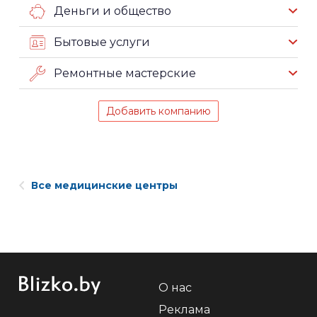
Деньги и общество
Бытовые услуги
Ремонтные мастерские
Добавить компанию
Все медицинские центры
О нас
Реклама