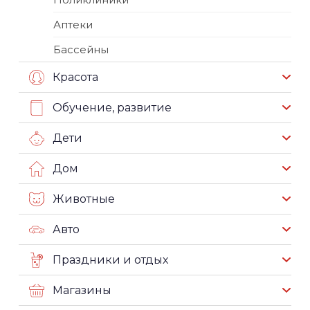
Аптеки
Бассейны
Красота
Обучение, развитие
Дети
Дом
Животные
Авто
Праздники и отдых
Магазины