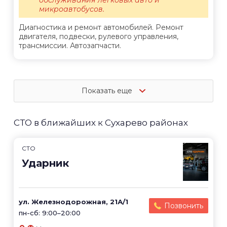
микроавтобусов.
Диагностика и ремонт автомобилей. Ремонт
двигателя, подвески, рулевого управления,
трансмиссии. Автозапчасти.
Показать еще
СТО в ближайших к Сухарево районах
СТО
Ударник
ул. Железнодорожная, 21А/1
Позвонить
пн-сб: 9:00–20:00