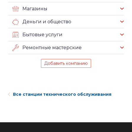
Магазины
Деньги и общество
Бытовые услуги
Ремонтные мастерские
Добавить компанию
Все станции технического обслуживания