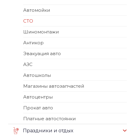
Автомойки
СТО
Шиномонтажи
Антикор
Эвакуация авто
АЗС
Автошколы
Магазины автозапчастей
Автоцентры
Прокат авто
Платные автостоянки
Праздники и отдых