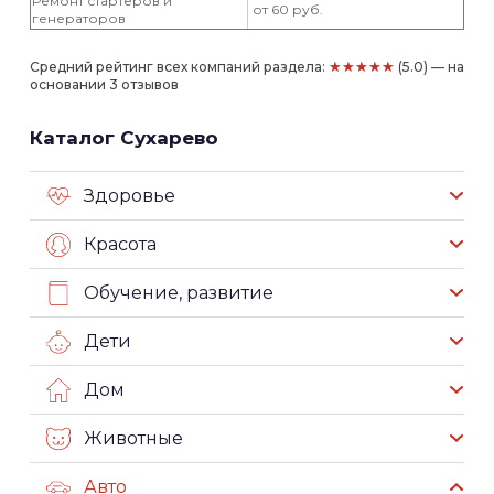
Ремонт стартеров и
от 60 руб.
генераторов
★★★★★
Средний рейтинг всех компаний раздела:
(5.0) — на
основании 3 отзывов
Каталог Сухарево
Здоровье
Красота
Обучение, развитие
Дети
Дом
Животные
Авто