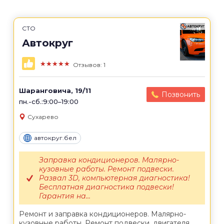
СТО
Автокруг
★★★★★
Отзывов: 1
Шаранговича, 19/11
Позвонить
пн.-сб.:9:00–19:00
Сухарево
автокруг.бел
Заправка кондиционеров. Малярно-
кузовные работы. Ремонт подвески.
Развал 3D, компьютерная диагностика!
Бесплатная диагностика подвески!
Гарантия на...
Ремонт и заправка кондиционеров. Малярно-
кузовные работы. Ремонт подвески, двигателя,