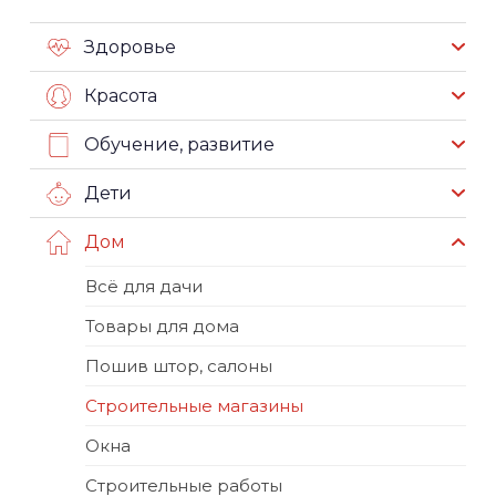
Здоровье
Красота
Обучение, развитие
Дети
Дом
Всё для дачи
Товары для дома
Пошив штор, салоны
Строительные магазины
Окна
Строительные работы