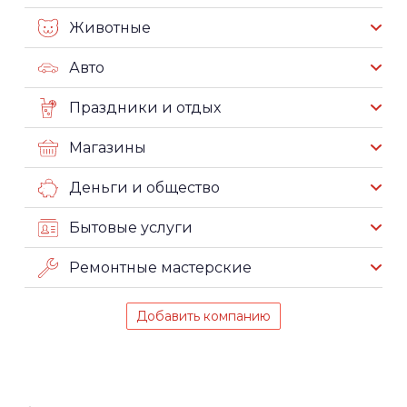
Животные
Авто
Праздники и отдых
Магазины
Деньги и общество
Бытовые услуги
Ремонтные мастерские
Добавить компанию