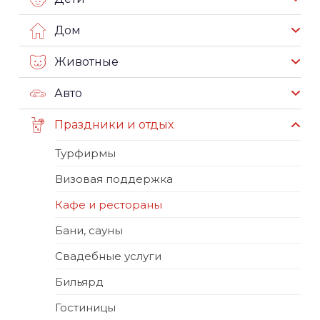
Дом
Животные
Авто
Праздники и отдых
Турфирмы
Визовая поддержка
Кафе и рестораны
Бани, сауны
Свадебные услуги
Бильярд
Гостиницы