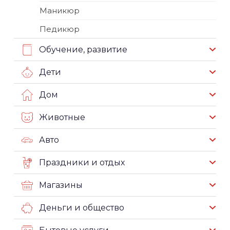
Маникюр
Педикюр
Обучение, развитие
Дети
Дом
Животные
Авто
Праздники и отдых
Магазины
Деньги и общество