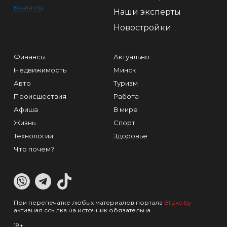
Контакты
Наши эксперты
Новостройки
Финансы
Актуально
Недвижимость
Минск
Авто
Туризм
Происшествия
Работа
Афиша
В мире
Жизнь
Спорт
Технологии
Здоровье
Что почем?
При перепечатке любых материалов портала
Blizko.by
активная ссылка на источник обязательна
18+