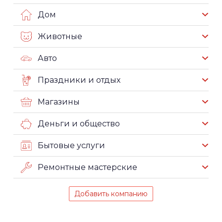
Дом
Животные
Авто
Праздники и отдых
Магазины
Деньги и общество
Бытовые услуги
Ремонтные мастерские
Добавить компанию