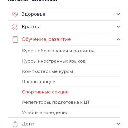
Здоровье
Красота
Обучение, развитие
Курсы образования и развития
Курсы иностранных языков
Компьютерные курсы
Школы танцев
Спортивные секции
Репетиторы, подготовка к ЦТ
Учебные заведения
Дети