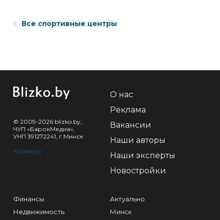
Все спортивные центры
О нас
Реклама
© 2009-2026 blizko.by,
Вакансии
ЧУП «БарокМедиа»,
УНП 391272241, г.Минск
Наши авторы
Контакты
Наши эксперты
Новостройки
Финансы
Актуально
Недвижимость
Минск