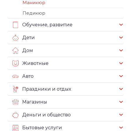
Маникюр
Педикюр
Обучение, развитие
Дети
Дом
Животные
Авто
Праздники и отдых
Магазины
Деньги и общество
Бытовые услуги