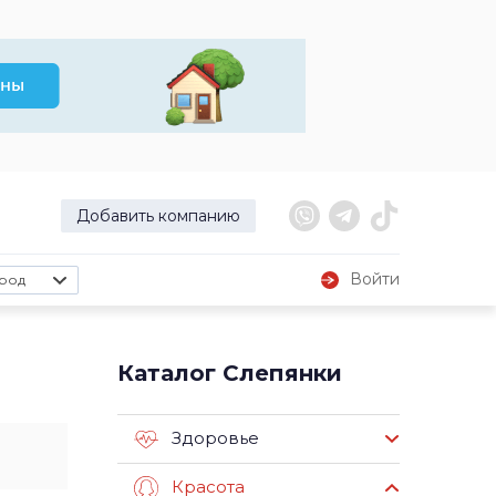
Добавить компанию
Войти
род
Каталог Слепянки
Здоровье
Красота