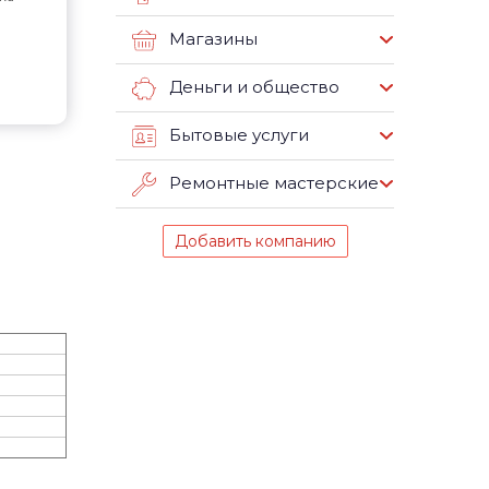
Магазины
Деньги и общество
Бытовые услуги
Ремонтные мастерские
Добавить компанию