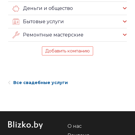
Деньги и общество
Бытовые услуги
Ремонтные мастерские
Добавить компанию
Все свадебные услуги
О нас