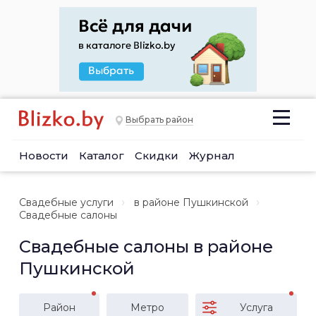
Выбрать район
Новости
Каталог
Скидки
Журнал
Свадебные услуги
в районе Пушкинской
Свадебные салоны
Свадебные салоны в районе
Пушкинской
Район
Метро
Услуга