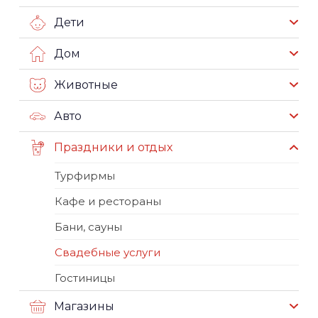
Дети
Дом
Животные
Авто
Праздники и отдых
Турфирмы
Кафе и рестораны
Бани, сауны
Свадебные услуги
Гостиницы
Магазины