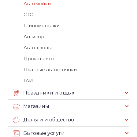
Автомойки
СТО
Шиномонтажи
Антикор
Автошколы
Прокат авто
Платные автостоянки
ГАИ
Праздники и отдых
Магазины
Деньги и общество
Бытовые услуги