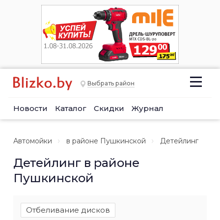
Выбрать район
Новости
Каталог
Скидки
Журнал
Автомойки
в районе Пушкинской
Детейлинг
Детейлинг в районе
Пушкинской
Отбеливание дисков