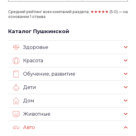
★★★★★
Средний рейтинг всех компаний раздела:
(5.0) — на
основании 1 отзыва
Каталог Пушкинской
Здоровье
Красота
Обучение, развитие
Дети
Дом
Животные
Авто