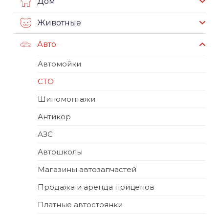
Дом
Животные
Авто
Автомойки
СТО
Шиномонтажи
Антикор
АЗС
Автошколы
Магазины автозапчастей
Продажа и аренда прицепов
Платные автостоянки