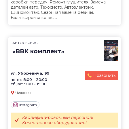
коробки передач. Ремонт глушителя. Замена
деталей авто. Техосмотр. Автоэлектрик.
Шиномонтаж. Сезонная замена резины.
Балансировка колес....
АВТОСЕРВИС
«ВВК комплект»
ул. Уборевича, 99
Позвонить
пн-пт: 8:00 - 20:00
сб, вс: 9:00 - 19:00
Чижовка
Instagram
Квалифицированный персонал!
Качественное оборудование!