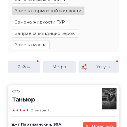
Замена тормозной жидкости
Замена жидкости ГУР
Заправка кондиционеров
Замена масла
Район
Метро
Услуга
СТО
Таньюр
★★★★★
Отзывов: 1
пр-т Партизанский, 99А
Позвонить