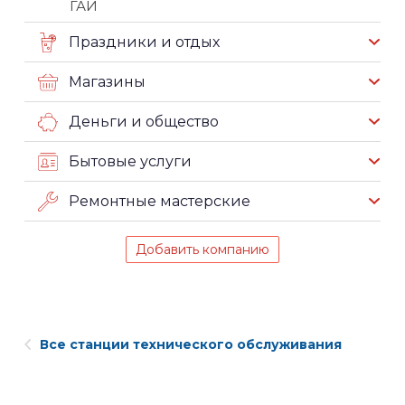
ГАИ
Праздники и отдых
Магазины
Деньги и общество
Бытовые услуги
Ремонтные мастерские
Добавить компанию
Все станции технического обслуживания