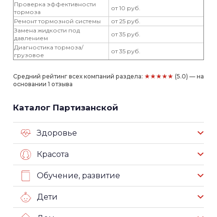
Проверка эффективности
от 10 руб.
тормоза
Ремонт тормозной системы
от 25 руб.
Замена жидкости под
от 35 руб.
давлением
Диагностика тормоза/
от 35 руб.
грузовое
★★★★★
Средний рейтинг всех компаний раздела:
(5.0) — на
основании 1 отзыва
Каталог Партизанской
Здоровье
Красота
Обучение, развитие
Дети